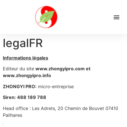
legalFR
Informations légales
Editeur du site
www.zhongyipro.com et
www.zhongyipro.info
ZHONGYI PRO:
micro-entreprise
Siren: 488 189 788
Head office : Les Adrets, 20 Chemin de Bouvet 07410
Pailhares