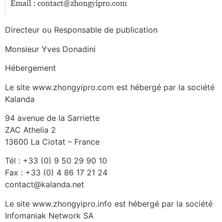
Directeur ou Responsable de publication
Monsieur Yves Donadini
Hébergement
Le site www.zhongyipro.com est hébergé par la société
Kalanda
94 avenue de la Sarriette
ZAC Athelia 2
13600 La Ciotat – France
Tél : +33 (0) 9 50 29 90 10
Fax : +33 (0) 4 86 17 21 24
contact@kalanda.net
Le site www.zhongyipro.info est hébergé par la société
Infomaniak Network SA