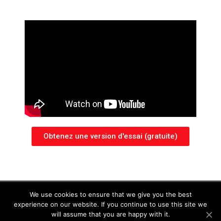
Obtenez une version d'essai (gratuite)
mentions légales
We use cookies to ensure that we give you the best
experience on our website. If you continue to use this site we
Copyright © 2018 - 2025 Yves Donadini. All Rights Reserved
will assume that you are happy with it.